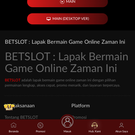
MAIN
MAIN (DESKTOP VER)
BETSLOT : Lapak Bermain Game Online Zaman Ini
BETSLOT : Lapak Bermain
Game Online Zaman Ini
BETSLOT
adalah lapak bermain game online zaman ini dengan pilihan
permainan lengkap, akses cepat, promo menarik, dan layanan terpercaya.
Kebijaksanaan
Platform
Tentang BETSLOT
Promosi
Responsible Gambling
Loyalty
Beranda
Promosi
Masuk
Hub. Kami
Akun Saya