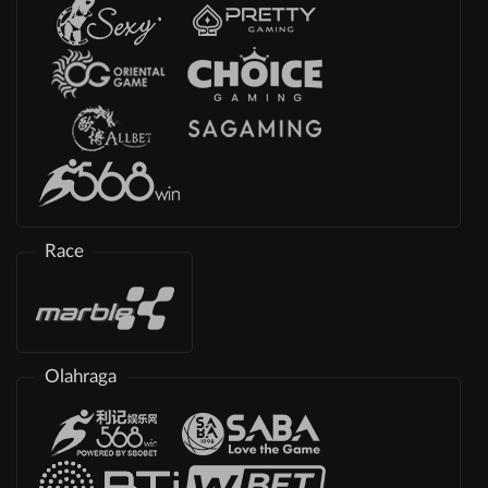
Race
Olahraga