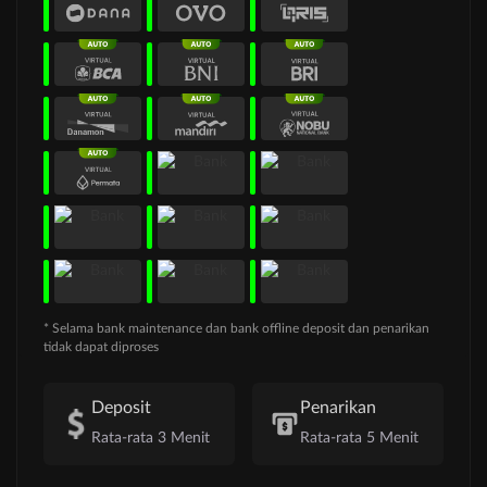
* Selama bank maintenance dan bank offline deposit dan penarikan
tidak dapat diproses
Deposit
Penarikan
Rata-rata 3 Menit
Rata-rata 5 Menit