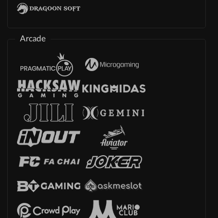
Arcade