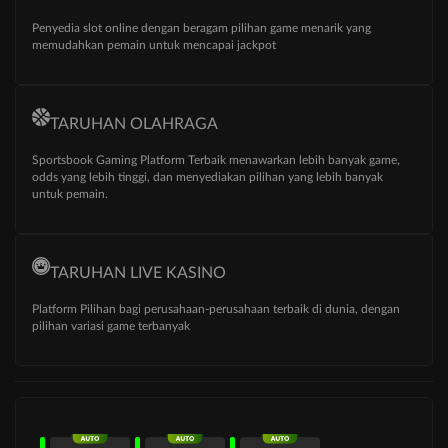
Penyedia slot online dengan beragam pilihan game menarik yang
memudahkan pemain untuk mencapai jackpot
TARUHAN OLAHRAGA
Sportsbook Gaming Platform Terbaik menawarkan lebih banyak game,
odds yang lebih tinggi, dan menyediakan pilihan yang lebih banyak
untuk pemain.
TARUHAN LIVE KASINO
Platform Pilihan bagi perusahaan-perusahaan terbaik di dunia, dengan
pilihan variasi game terbanyak