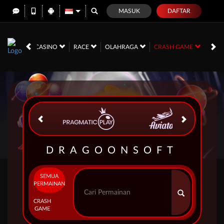
MASUK
DAFTAR
TS
LIVE CASINO
RACE
OLAHRAGA
CRASH GAME
ARC
DRAGOONSOFT
SEMUA
PERMAINAN
CRASH
GAME