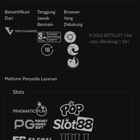
Bersertifikasi
Tanggung
Browser
Dari
Jawab
Yang
Bermain
Didukung
©2026 BETSLOT. Hak
cipta dilindungi | 18+
Platform Penyedia Layanan
Slots