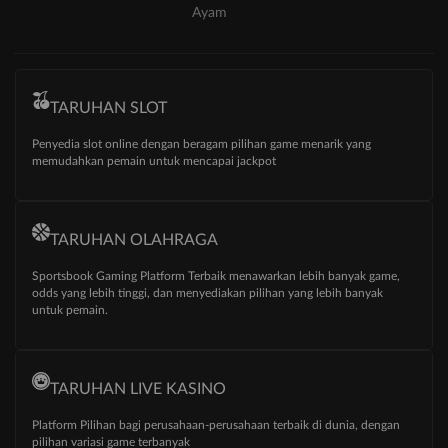
Ayam
TARUHAN SLOT
Penyedia slot online dengan beragam pilihan game menarik yang
memudahkan pemain untuk mencapai jackpot
TARUHAN OLAHRAGA
Sportsbook Gaming Platform Terbaik menawarkan lebih banyak game,
odds yang lebih tinggi, dan menyediakan pilihan yang lebih banyak
untuk pemain.
TARUHAN LIVE KASINO
Platform Pilihan bagi perusahaan-perusahaan terbaik di dunia, dengan
pilihan variasi game terbanyak