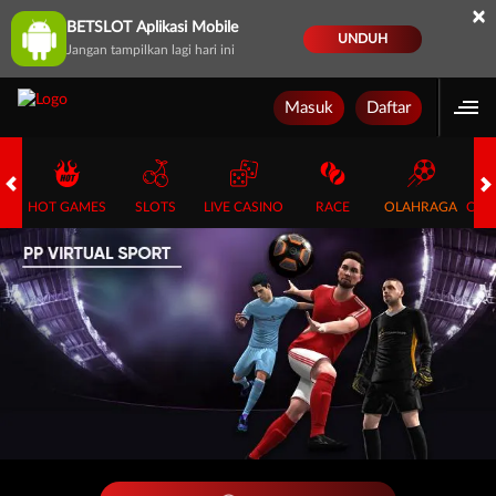
×
BETSLOT Aplikasi Mobile
UNDUH
Jangan tampilkan lagi hari ini
Masuk
Daftar
HOT GAMES
SLOTS
LIVE CASINO
RACE
OLAHRAGA
CRA