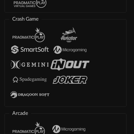
Crash Game
Arcade