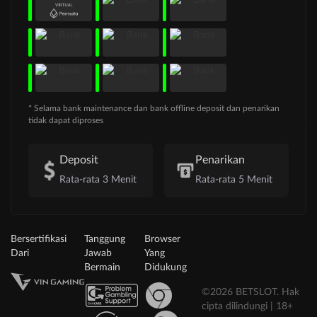
* Selama bank maintenance dan bank offline deposit dan penarikan
tidak dapat diproses
Deposit
Penarikan
Rata-rata 3 Menit
Rata-rata 5 Menit
Bersertifikasi
Tanggung
Browser
Dari
Jawab
Yang
Bermain
Didukung
©2026 BETSLOT. Hak
cipta dilindungi | 18+