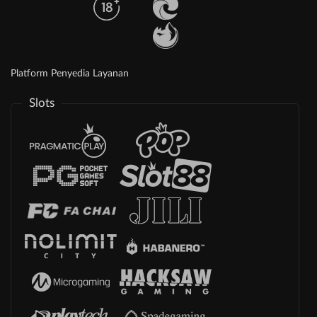
Platform Penyedia Layanan
Slots