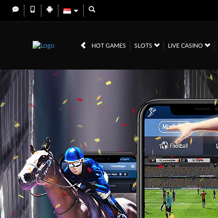
HOT GAMES
SLOTS
LIVE CASINO