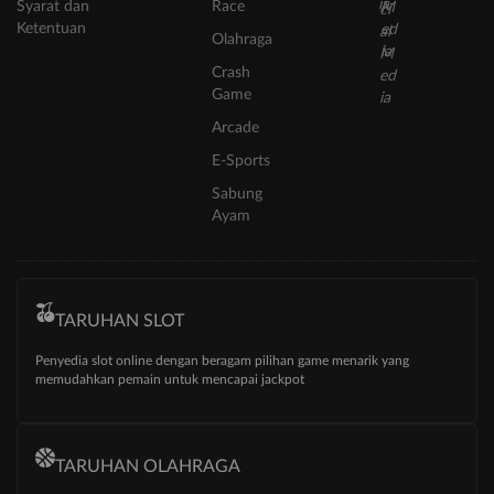
Syarat dan
Race
Ketentuan
Olahraga
Crash
Game
Arcade
E-Sports
Sabung
Ayam
TARUHAN SLOT
Penyedia slot online dengan beragam pilihan game menarik yang
memudahkan pemain untuk mencapai jackpot
TARUHAN OLAHRAGA