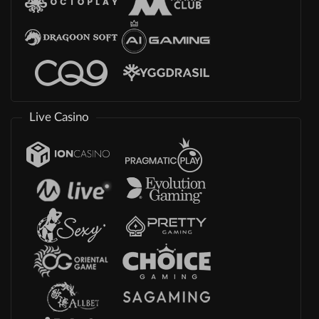
Live Casino