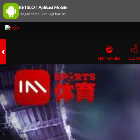
BETSLOT Aplikasi Mobile
Jangan tampilkan lagi hari ini
HOT GAMES
SLOTS