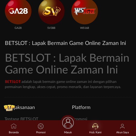
GA28
SV388
WS168
BETSLOT : Lapak Bermain Game Online Zaman Ini
BETSLOT : Lapak Bermain
Game Online Zaman Ini
BETSLOT
adalah lapak bermain game online zaman ini dengan pilihan
permainan lengkap, akses cepat, promo menarik, dan layanan terpercaya.
Kebijaksanaan
Platform
Tentang BETSLOT
Promosi
Responsible Gambling
Loyalty
Beranda
Promosi
Masuk
Hub. Kami
Akun Saya