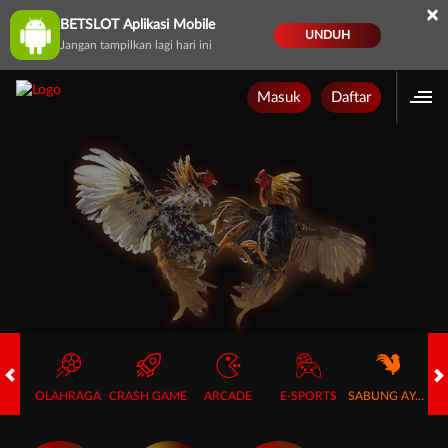
×
BETSLOT Aplikasi Mobile
UNDUH
Jangan tampilkan lagi hari ini
Masuk
Daftar
E
OLAHRAGA
CRASH GAME
ARCADE
E-SPORTS
SABUNG AYAM